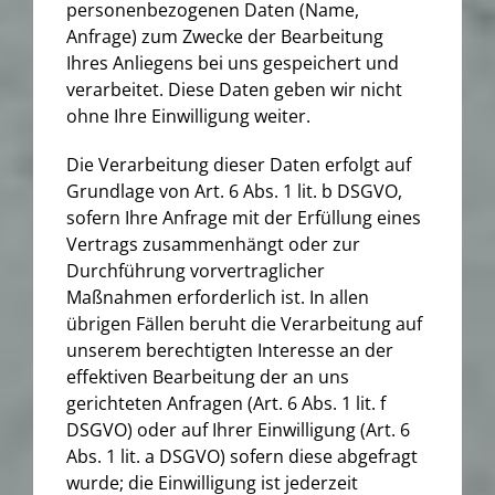
personenbezogenen Daten (Name,
Anfrage) zum Zwecke der Bearbeitung
Ihres Anliegens bei uns gespeichert und
verarbeitet. Diese Daten geben wir nicht
ohne Ihre Einwilligung weiter.
Die Verarbeitung dieser Daten erfolgt auf
Grundlage von Art. 6 Abs. 1 lit. b DSGVO,
sofern Ihre Anfrage mit der Erfüllung eines
Vertrags zusammenhängt oder zur
Durchführung vorvertraglicher
Maßnahmen erforderlich ist. In allen
übrigen Fällen beruht die Verarbeitung auf
unserem berechtigten Interesse an der
effektiven Bearbeitung der an uns
gerichteten Anfragen (Art. 6 Abs. 1 lit. f
DSGVO) oder auf Ihrer Einwilligung (Art. 6
Abs. 1 lit. a DSGVO) sofern diese abgefragt
wurde; die Einwilligung ist jederzeit