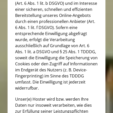
(Art. 6 Abs. 1 lit. b DSGVO) und im Interesse
einer sicheren, schnellen und effizienten
Bereitstellung unseres Online-Angebots
durch einen professionellen Anbieter (Art.
6 Abs. 1 lit. f DSGVO). Sofern eine
entsprechende Einwilligung abgefragt
wurde, erfolgt die Verarbeitung
ausschließlich auf Grundlage von Art. 6
Abs. 1 lit. a DSGVO und § 25 Abs. 1 TDDDG,
soweit die Einwilligung die Speicherung von
Cookies oder den Zugriff auf Informationen
im Endgerät des Nutzers (z. B. Device-
Fingerprinting) im Sinne des TDDDG
umfasst. Die Einwilligung ist jederzeit
widerrufbar.
Unser(e) Hoster wird bzw. werden Ihre
Daten nur insoweit verarbeiten, wie dies
zur Erfüllung seiner Leistungspflichten