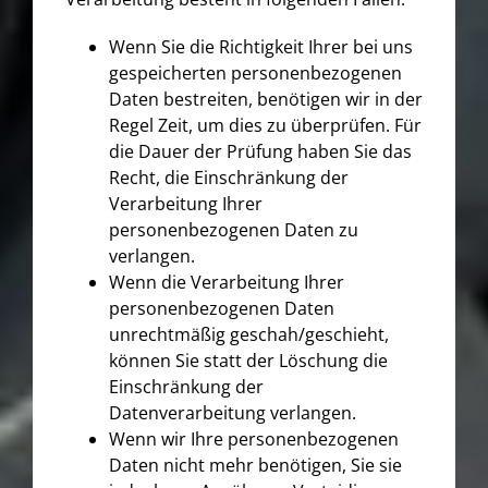
Wenn Sie die Richtigkeit Ihrer bei uns
gespeicherten personenbezogenen
Daten bestreiten, benötigen wir in der
Regel Zeit, um dies zu überprüfen. Für
die Dauer der Prüfung haben Sie das
Recht, die Einschränkung der
Verarbeitung Ihrer
personenbezogenen Daten zu
verlangen.
Wenn die Verarbeitung Ihrer
personenbezogenen Daten
unrechtmäßig geschah/geschieht,
können Sie statt der Löschung die
Einschränkung der
Datenverarbeitung verlangen.
Wenn wir Ihre personenbezogenen
Daten nicht mehr benötigen, Sie sie