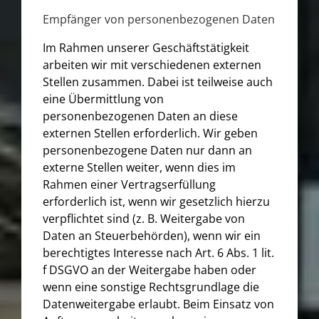
Empfänger von personenbezogenen Daten
Im Rahmen unserer Geschäftstätigkeit
arbeiten wir mit verschiedenen externen
Stellen zusammen. Dabei ist teilweise auch
eine Übermittlung von
personenbezogenen Daten an diese
externen Stellen erforderlich. Wir geben
personenbezogene Daten nur dann an
externe Stellen weiter, wenn dies im
Rahmen einer Vertragserfüllung
erforderlich ist, wenn wir gesetzlich hierzu
verpflichtet sind (z. B. Weitergabe von
Daten an Steuerbehörden), wenn wir ein
berechtigtes Interesse nach Art. 6 Abs. 1 lit.
f DSGVO an der Weitergabe haben oder
wenn eine sonstige Rechtsgrundlage die
Datenweitergabe erlaubt. Beim Einsatz von