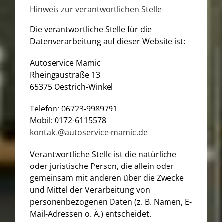
Hinweis zur verantwortlichen Stelle
Die verantwortliche Stelle für die
Datenverarbeitung auf dieser Website ist:
Autoservice Mamic
Rheingaustraße 13
65375 Oestrich-Winkel
Telefon: 06723-9989791
Mobil: 0172-6115578
kontakt@autoservice-mamic.de
Verantwortliche Stelle ist die natürliche
oder juristische Person, die allein oder
gemeinsam mit anderen über die Zwecke
und Mittel der Verarbeitung von
personenbezogenen Daten (z. B. Namen, E-
Mail-Adressen o. Ä.) entscheidet.