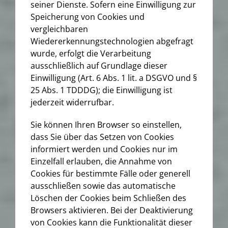
seiner Dienste. Sofern eine Einwilligung zur
Speicherung von Cookies und
vergleichbaren
Wiedererkennungstechnologien abgefragt
wurde, erfolgt die Verarbeitung
ausschließlich auf Grundlage dieser
Einwilligung (Art. 6 Abs. 1 lit. a DSGVO und §
25 Abs. 1 TDDDG); die Einwilligung ist
jederzeit widerrufbar.
Sie können Ihren Browser so einstellen,
dass Sie über das Setzen von Cookies
informiert werden und Cookies nur im
Einzelfall erlauben, die Annahme von
Cookies für bestimmte Fälle oder generell
ausschließen sowie das automatische
Löschen der Cookies beim Schließen des
Browsers aktivieren. Bei der Deaktivierung
von Cookies kann die Funktionalität dieser