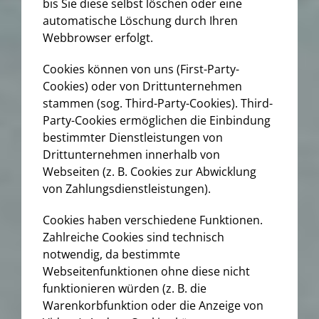
bis Sie diese selbst löschen oder eine
automatische Löschung durch Ihren
Webbrowser erfolgt.
Cookies können von uns (First-Party-
Cookies) oder von Drittunternehmen
stammen (sog. Third-Party-Cookies). Third-
Party-Cookies ermöglichen die Einbindung
bestimmter Dienstleistungen von
Drittunternehmen innerhalb von
Webseiten (z. B. Cookies zur Abwicklung
von Zahlungsdienstleistungen).
Cookies haben verschiedene Funktionen.
Zahlreiche Cookies sind technisch
notwendig, da bestimmte
Webseitenfunktionen ohne diese nicht
funktionieren würden (z. B. die
Warenkorbfunktion oder die Anzeige von