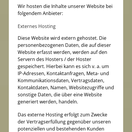
Wir hosten die Inhalte unserer Website bei
folgendem Anbieter:
Externes Hosting
Diese Website wird extern gehostet. Die
personenbezogenen Daten, die auf dieser
Website erfasst werden, werden auf den
Servern des Hosters / der Hoster
gespeichert. Hierbei kann es sich v. a. um
IP-Adressen, Kontaktanfragen, Meta- und
Kommunikationsdaten, Vertragsdaten,
Kontaktdaten, Namen, Websitezugriffe und
sonstige Daten, die über eine Website
generiert werden, handeln.
Das externe Hosting erfolgt zum Zwecke
der Vertragserfüllung gegenüber unseren
potenziellen und bestehenden Kunden