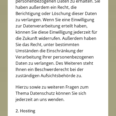
personenbezogenen Daten zu erhalten. Sie
haben außerdem ein Recht, die
Berichtigung oder Löschung dieser Daten
zu verlangen. Wenn Sie eine Einwilligung
zur Datenverarbeitung erteilt haben,
können Sie diese Einwilligung jederzeit für
die Zukunft widerrufen. Außerdem haben
Sie das Recht, unter bestimmten
Umständen die Einschränkung der
Verarbeitung Ihrer personenbezogenen
Daten zu verlangen. Des Weiteren steht
Ihnen ein Beschwerderecht bei der
zuständigen Aufsichtsbehörde zu.
Hierzu sowie zu weiteren Fragen zum
Thema Datenschutz können Sie sich
jederzeit an uns wenden.
2. Hosting