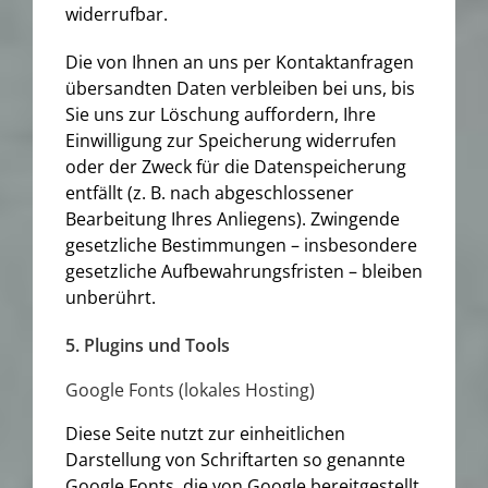
widerrufbar.
Die von Ihnen an uns per Kontaktanfragen
übersandten Daten verbleiben bei uns, bis
Sie uns zur Löschung auffordern, Ihre
Einwilligung zur Speicherung widerrufen
oder der Zweck für die Datenspeicherung
entfällt (z. B. nach abgeschlossener
Bearbeitung Ihres Anliegens). Zwingende
gesetzliche Bestimmungen – insbesondere
gesetzliche Aufbewahrungsfristen – bleiben
unberührt.
5. Plugins und Tools
Google Fonts (lokales Hosting)
Diese Seite nutzt zur einheitlichen
Darstellung von Schriftarten so genannte
Google Fonts, die von Google bereitgestellt