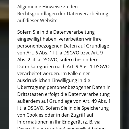
Allgemeine Hinweise zu den
Rechtsgrundlagen der Datenverarbeitung
auf dieser Website
Sofern Sie in die Datenverarbeitung
eingewilligt haben, verarbeiten wir Ihre
personenbezogenen Daten auf Grundlage
von Art. 6 Abs. 1 lit. a DSGVO bzw. Art. 9
Abs. 2 lit. a DSGVO, sofern besondere
Datenkategorien nach Art. 9 Abs. 1 DSGVO
verarbeitet werden. Im Falle einer
ausdrücklichen Einwilligung in die
Übertragung personenbezogener Daten in
Drittstaaten erfolgt die Datenverarbeitung
außerdem auf Grundlage von Art. 49 Abs. 1
lit. a DSGVO. Sofern Sie in die Speicherung
von Cookies oder in den Zugriff auf
Informationen in Ihr Endgerät (z. B. via
Device-Fingerprinting) eingewilligt haben,