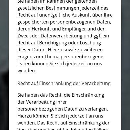
Sie haben im Rahmen der geltenden
gesetzlichen Bestimmungen jederzeit das
Recht auf unentgeltliche Auskunft über Ihre
gespeicherten personenbezogenen Daten,
deren Herkunft und Empfänger und den
Zweck der Datenverarbeitung und ggf. ein
Recht auf Berichtigung oder Löschung
dieser Daten. Hierzu sowie zu weiteren
Fragen zum Thema personenbezogene
Daten können Sie sich jederzeit an uns
wenden.
Recht auf Einschränkung der Verarbeitung
Sie haben das Recht, die Einschränkung
der Verarbeitung Ihrer
personenbezogenen Daten zu verlangen.
Hierzu können Sie sich jederzeit an uns
wenden. Das Recht auf Einschränkung der
Verarbeitung besteht in folgenden Fällen: