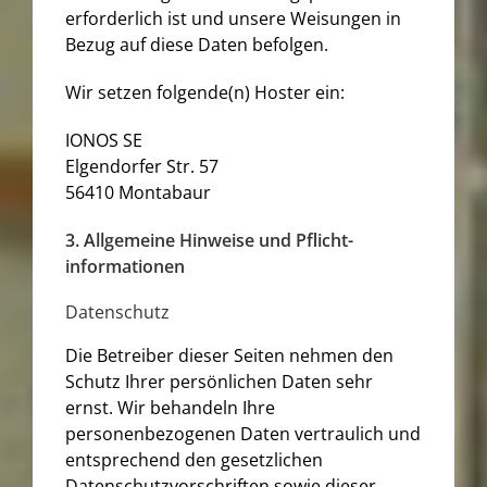
erforderlich ist und unsere Weisungen in
Bezug auf diese Daten befolgen.
Wir setzen folgende(n) Hoster ein:
IONOS SE
Elgendorfer Str. 57
56410 Montabaur
3. Allgemeine Hinweise und Pflicht­
informationen
Datenschutz
Die Betreiber dieser Seiten nehmen den
Schutz Ihrer persönlichen Daten sehr
ernst. Wir behandeln Ihre
personenbezogenen Daten vertraulich und
entsprechend den gesetzlichen
Datenschutzvorschriften sowie dieser