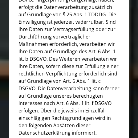
erfolgt die Datenverarbeitung zusätzlich
auf Grundlage von § 25 Abs. 1 TDDDG. Die
Einwilligung ist jederzeit widerrufbar. Sind
Ihre Daten zur Vertragserfüllung oder zur
Durchführung vorvertraglicher
Maßnahmen erforderlich, verarbeiten wir
Ihre Daten auf Grundlage des Art. 6 Abs. 1
lit. b DSGVO. Des Weiteren verarbeiten wir
Ihre Daten, sofern diese zur Erfüllung einer
rechtlichen Verpflichtung erforderlich sind
auf Grundlage von Art. 6 Abs. 1 lit. c
DSGVO. Die Datenverarbeitung kann ferner
auf Grundlage unseres berechtigten
Interesses nach Art. 6 Abs. 1 lit. f DSGVO
erfolgen. Über die jeweils im Einzelfall
einschlägigen Rechtsgrundlagen wird in
den folgenden Absätzen dieser
Datenschutzerklärung informiert.