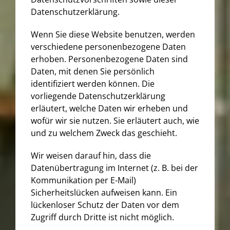
Datenschutzerklärung.
Wenn Sie diese Website benutzen, werden
verschiedene personenbezogene Daten
erhoben. Personenbezogene Daten sind
Daten, mit denen Sie persönlich
identifiziert werden können. Die
vorliegende Datenschutzerklärung
erläutert, welche Daten wir erheben und
wofür wir sie nutzen. Sie erläutert auch, wie
und zu welchem Zweck das geschieht.
Wir weisen darauf hin, dass die
Datenübertragung im Internet (z. B. bei der
Kommunikation per E-Mail)
Sicherheitslücken aufweisen kann. Ein
lückenloser Schutz der Daten vor dem
Zugriff durch Dritte ist nicht möglich.