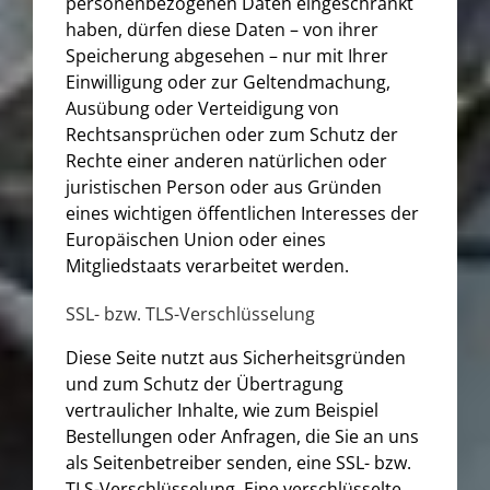
personenbezogenen Daten eingeschränkt
haben, dürfen diese Daten – von ihrer
Speicherung abgesehen – nur mit Ihrer
Einwilligung oder zur Geltendmachung,
Ausübung oder Verteidigung von
Rechtsansprüchen oder zum Schutz der
Rechte einer anderen natürlichen oder
juristischen Person oder aus Gründen
eines wichtigen öffentlichen Interesses der
Europäischen Union oder eines
Mitgliedstaats verarbeitet werden.
SSL- bzw. TLS-Verschlüsselung
Diese Seite nutzt aus Sicherheitsgründen
und zum Schutz der Übertragung
vertraulicher Inhalte, wie zum Beispiel
Bestellungen oder Anfragen, die Sie an uns
als Seitenbetreiber senden, eine SSL- bzw.
TLS-Verschlüsselung. Eine verschlüsselte