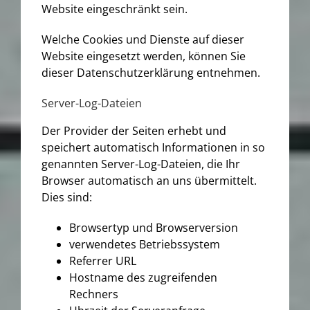
Website eingeschränkt sein.
Welche Cookies und Dienste auf dieser
Website eingesetzt werden, können Sie
dieser Datenschutzerklärung entnehmen.
Server-Log-Dateien
Der Provider der Seiten erhebt und
speichert automatisch Informationen in so
genannten Server-Log-Dateien, die Ihr
Browser automatisch an uns übermittelt.
Dies sind:
Browsertyp und Browserversion
verwendetes Betriebssystem
Referrer URL
Hostname des zugreifenden
Rechners