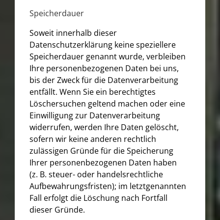
Speicherdauer
Soweit innerhalb dieser
Datenschutzerklärung keine speziellere
Speicherdauer genannt wurde, verbleiben
Ihre personenbezogenen Daten bei uns,
bis der Zweck für die Datenverarbeitung
entfällt. Wenn Sie ein berechtigtes
Löschersuchen geltend machen oder eine
Einwilligung zur Datenverarbeitung
widerrufen, werden Ihre Daten gelöscht,
sofern wir keine anderen rechtlich
zulässigen Gründe für die Speicherung
Ihrer personenbezogenen Daten haben
(z. B. steuer- oder handelsrechtliche
Aufbewahrungsfristen); im letztgenannten
Fall erfolgt die Löschung nach Fortfall
dieser Gründe.