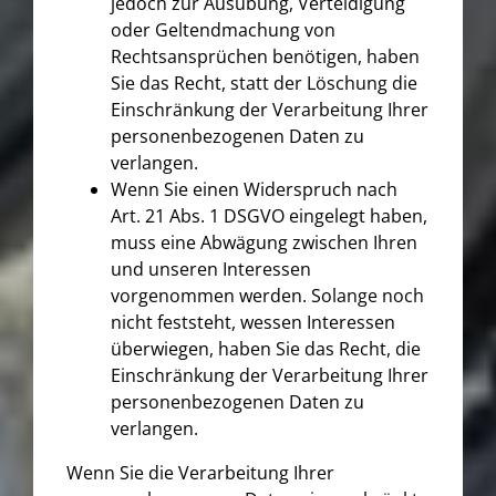
jedoch zur Ausübung, Verteidigung
oder Geltendmachung von
Rechtsansprüchen benötigen, haben
Sie das Recht, statt der Löschung die
Einschränkung der Verarbeitung Ihrer
personenbezogenen Daten zu
verlangen.
Wenn Sie einen Widerspruch nach
Art. 21 Abs. 1 DSGVO eingelegt haben,
muss eine Abwägung zwischen Ihren
und unseren Interessen
vorgenommen werden. Solange noch
nicht feststeht, wessen Interessen
überwiegen, haben Sie das Recht, die
Einschränkung der Verarbeitung Ihrer
personenbezogenen Daten zu
verlangen.
Wenn Sie die Verarbeitung Ihrer