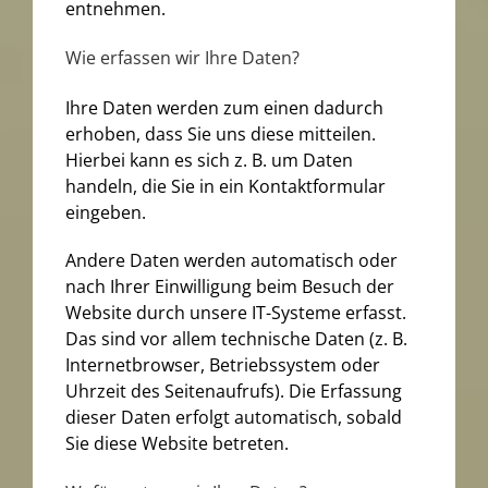
entnehmen.
Wie erfassen wir Ihre Daten?
Ihre Daten werden zum einen dadurch
erhoben, dass Sie uns diese mitteilen.
Hierbei kann es sich z. B. um Daten
handeln, die Sie in ein Kontaktformular
eingeben.
Andere Daten werden automatisch oder
nach Ihrer Einwilligung beim Besuch der
Website durch unsere IT-Systeme erfasst.
Das sind vor allem technische Daten (z. B.
Internetbrowser, Betriebssystem oder
Uhrzeit des Seitenaufrufs). Die Erfassung
dieser Daten erfolgt automatisch, sobald
Sie diese Website betreten.