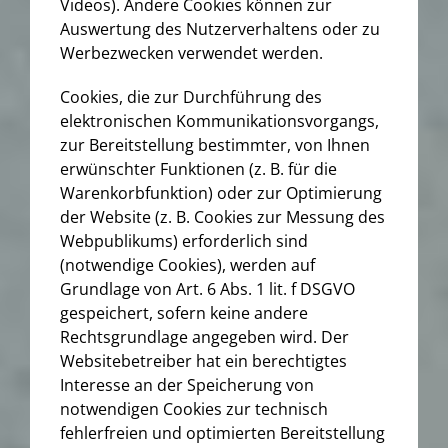
Videos). Andere Cookies können zur
Auswertung des Nutzerverhaltens oder zu
Werbezwecken verwendet werden.
Cookies, die zur Durchführung des
elektronischen Kommunikationsvorgangs,
zur Bereitstellung bestimmter, von Ihnen
erwünschter Funktionen (z. B. für die
Warenkorbfunktion) oder zur Optimierung
der Website (z. B. Cookies zur Messung des
Webpublikums) erforderlich sind
(notwendige Cookies), werden auf
Grundlage von Art. 6 Abs. 1 lit. f DSGVO
gespeichert, sofern keine andere
Rechtsgrundlage angegeben wird. Der
Websitebetreiber hat ein berechtigtes
Interesse an der Speicherung von
notwendigen Cookies zur technisch
fehlerfreien und optimierten Bereitstellung