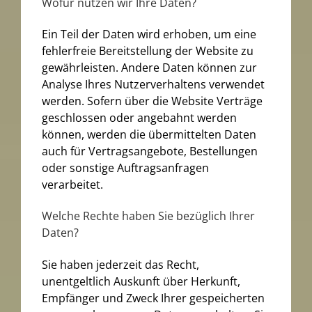
Wofür nutzen wir Ihre Daten?
Ein Teil der Daten wird erhoben, um eine
fehlerfreie Bereitstellung der Website zu
gewährleisten. Andere Daten können zur
Analyse Ihres Nutzerverhaltens verwendet
werden. Sofern über die Website Verträge
geschlossen oder angebahnt werden
können, werden die übermittelten Daten
auch für Vertragsangebote, Bestellungen
oder sonstige Auftragsanfragen
verarbeitet.
Welche Rechte haben Sie bezüglich Ihrer
Daten?
Sie haben jederzeit das Recht,
unentgeltlich Auskunft über Herkunft,
Empfänger und Zweck Ihrer gespeicherten