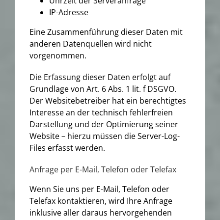
Uhrzeit der Serveranfrage
IP-Adresse
Eine Zusammenführung dieser Daten mit
anderen Datenquellen wird nicht
vorgenommen.
Die Erfassung dieser Daten erfolgt auf
Grundlage von Art. 6 Abs. 1 lit. f DSGVO.
Der Websitebetreiber hat ein berechtigtes
Interesse an der technisch fehlerfreien
Darstellung und der Optimierung seiner
Website – hierzu müssen die Server-Log-
Files erfasst werden.
Anfrage per E-Mail, Telefon oder Telefax
Wenn Sie uns per E-Mail, Telefon oder
Telefax kontaktieren, wird Ihre Anfrage
inklusive aller daraus hervorgehenden