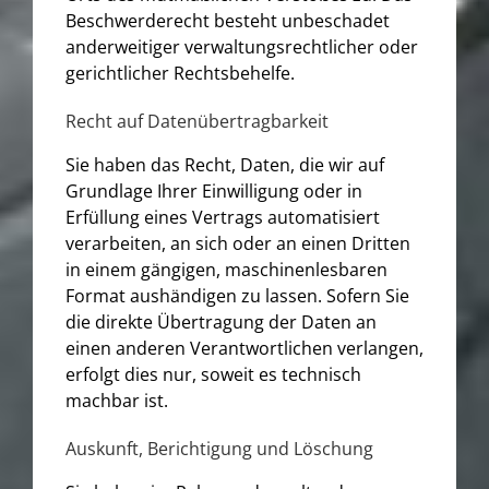
Beschwerderecht besteht unbeschadet
anderweitiger verwaltungsrechtlicher oder
gerichtlicher Rechtsbehelfe.
Recht auf Daten­übertrag­barkeit
Sie haben das Recht, Daten, die wir auf
Grundlage Ihrer Einwilligung oder in
Erfüllung eines Vertrags automatisiert
verarbeiten, an sich oder an einen Dritten
in einem gängigen, maschinenlesbaren
Format aushändigen zu lassen. Sofern Sie
die direkte Übertragung der Daten an
einen anderen Verantwortlichen verlangen,
erfolgt dies nur, soweit es technisch
machbar ist.
Auskunft, Berichtigung und Löschung