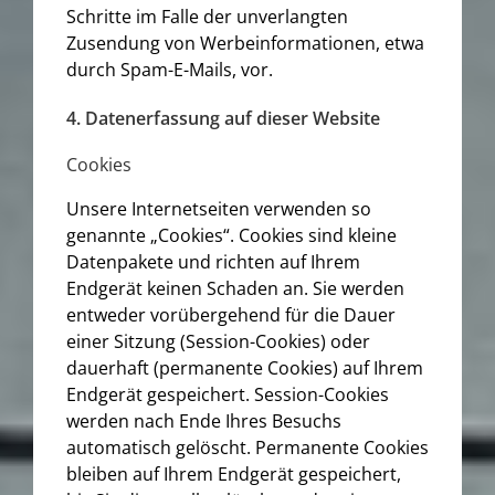
Schritte im Falle der unverlangten
Zusendung von Werbeinformationen, etwa
durch Spam-E-Mails, vor.
4. Datenerfassung auf dieser Website
Cookies
Unsere Internetseiten verwenden so
genannte „Cookies“. Cookies sind kleine
Datenpakete und richten auf Ihrem
Endgerät keinen Schaden an. Sie werden
entweder vorübergehend für die Dauer
einer Sitzung (Session-Cookies) oder
dauerhaft (permanente Cookies) auf Ihrem
Endgerät gespeichert. Session-Cookies
werden nach Ende Ihres Besuchs
automatisch gelöscht. Permanente Cookies
bleiben auf Ihrem Endgerät gespeichert,