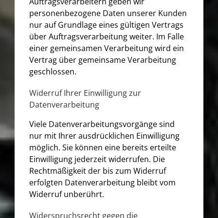
Auftragsverarbeitern geben wir
personenbezogene Daten unserer Kunden
nur auf Grundlage eines gültigen Vertrags
über Auftragsverarbeitung weiter. Im Falle
einer gemeinsamen Verarbeitung wird ein
Vertrag über gemeinsame Verarbeitung
geschlossen.
Widerruf Ihrer Einwilligung zur
Datenverarbeitung
Viele Datenverarbeitungsvorgänge sind
nur mit Ihrer ausdrücklichen Einwilligung
möglich. Sie können eine bereits erteilte
Einwilligung jederzeit widerrufen. Die
Rechtmäßigkeit der bis zum Widerruf
erfolgten Datenverarbeitung bleibt vom
Widerruf unberührt.
Widerspruchsrecht gegen die