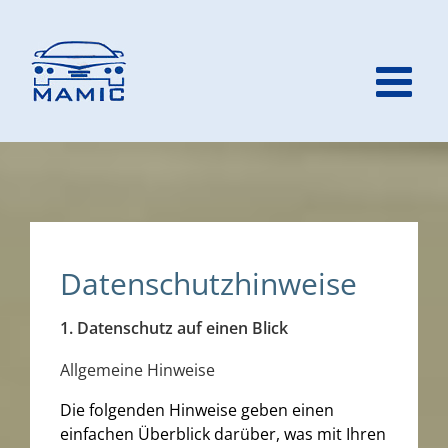
Zum
Inhalt
springen
Datenschutzhinweise
1. Datenschutz auf einen Blick
Allgemeine Hinweise
Die folgenden Hinweise geben einen
einfachen Überblick darüber, was mit Ihren