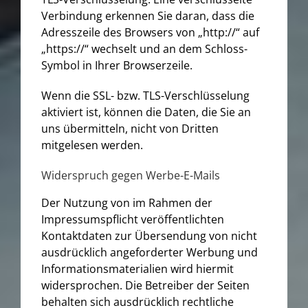
Verbindung erkennen Sie daran, dass die
Adresszeile des Browsers von „http://“ auf
„https://“ wechselt und an dem Schloss-
Symbol in Ihrer Browserzeile.
Wenn die SSL- bzw. TLS-Verschlüsselung
aktiviert ist, können die Daten, die Sie an
uns übermitteln, nicht von Dritten
mitgelesen werden.
Widerspruch gegen Werbe-E-Mails
Der Nutzung von im Rahmen der
Impressumspflicht veröffentlichten
Kontaktdaten zur Übersendung von nicht
ausdrücklich angeforderter Werbung und
Informationsmaterialien wird hiermit
widersprochen. Die Betreiber der Seiten
behalten sich ausdrücklich rechtliche