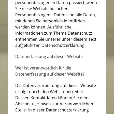
personenbezogenen Daten passiert, wenn
Sie diese Website besuchen.
Personenbezogene Daten sind alle Daten,
mit denen Sie persönlich identifiziert
werden können. Ausführliche
Informationen zum Thema Datenschutz
entnehmen Sie unserer unter diesem Text
aufgeführten Datenschutzerklärung.
Datenerfassung auf dieser Website
Wer ist verantwortlich für die
Datenerfassung auf dieser Website?
Die Datenverarbeitung auf dieser Website
erfolgt durch den Websitebetreiber.
Dessen Kontaktdaten können Sie dem
Abschnitt „Hinweis zur Verantwortlichen
Stelle“ in dieser Datenschutzerklärung